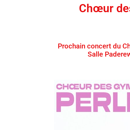
Chœur de
Prochain concert du 
Salle Padere